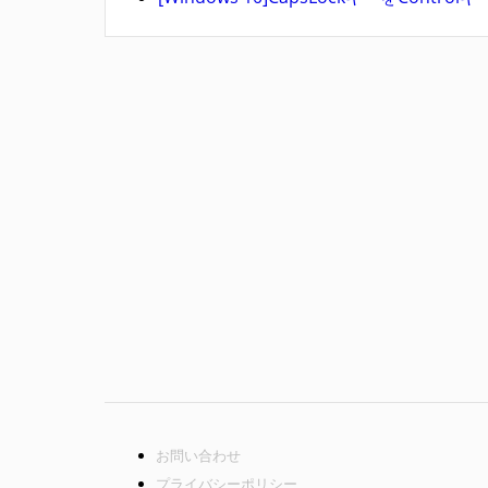
お問い合わせ
プライバシーポリシー