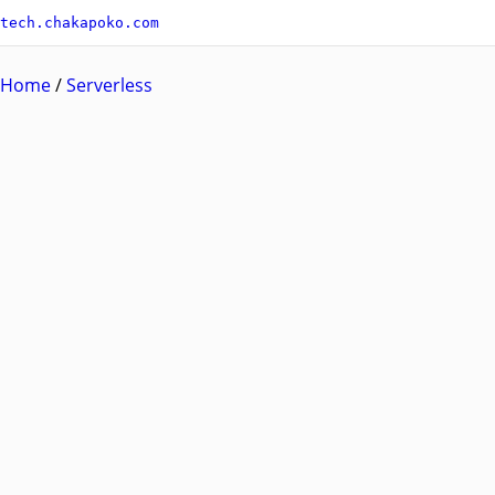
tech.chakapoko.com
Home
/
Serverless