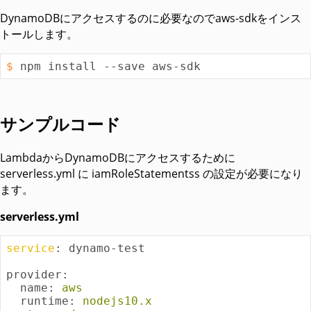
DynamoDBにアクセスするのに必要なのでaws-sdkをインス
トールします。
$
 npm install --save aws-sdk
サンプルコード
LambdaからDynamoDBにアクセスするために
serverless.yml に iamRoleStatementss の設定が必要になり
ます。
serverless.yml
service
: dynamo-test

provider:
  name:
aws
  runtime:
nodejs10.x