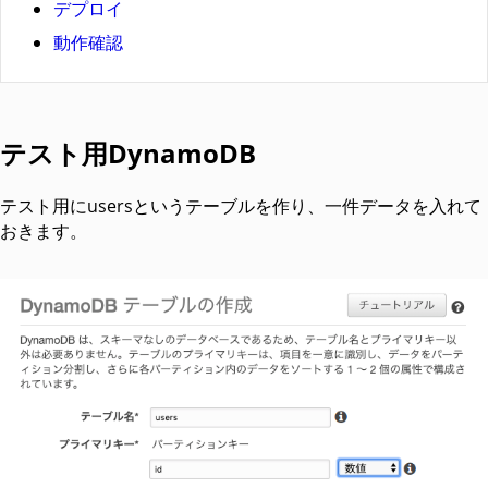
デプロイ
動作確認
テスト用DynamoDB
テスト用にusersというテーブルを作り、一件データを入れて
おきます。