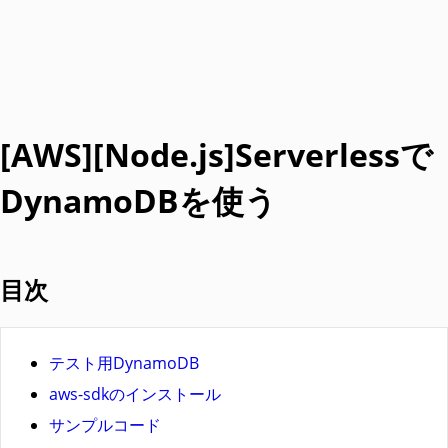
[AWS][Node.js]Serverlessで
DynamoDBを使う
目次
テスト用DynamoDB
aws-sdkのインストール
サンプルコード